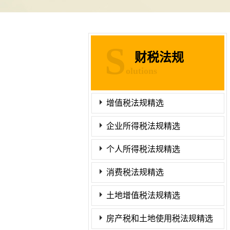
S
财税法规
olutions
增值税法规精选
企业所得税法规精选
个人所得税法规精选
消费税法规精选
土地增值税法规精选
房产税和土地使用税法规精选