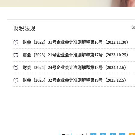
财税法规
您
财会〔2022〕31号企业会计准则解释第16号（2022.11.30）
财会〔2023〕21号企业会计准则解释第17号（2023.10.25）
财会〔2024〕24号企业会计准则解释第18号（2024.12.6）
财会〔2025〕32号企业会计准则解释第19号（2025.12.5）