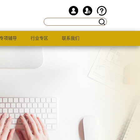
专项辅导
行业专区
联系我们