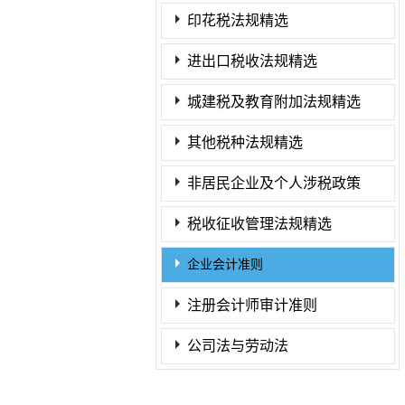
印花税法规精选
进出口税收法规精选
城建税及教育附加法规精选
其他税种法规精选
非居民企业及个人涉税政策
税收征收管理法规精选
企业会计准则
注册会计师审计准则
公司法与劳动法