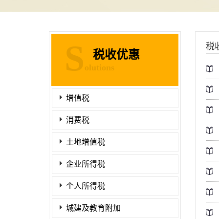
S
税
税收优惠
olutions
增值税
消费税
土地增值税
企业所得税
个人所得税
城建及教育附加