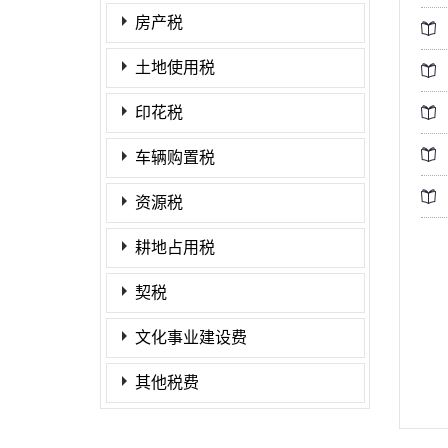
房产税
土地使用税
印花税
车辆购置税
资源税
耕地占用税
契税
文化事业建设费
其他税费