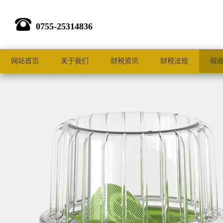
0755-25314836
网站首页
关于我们
财税资讯
财税法规
税