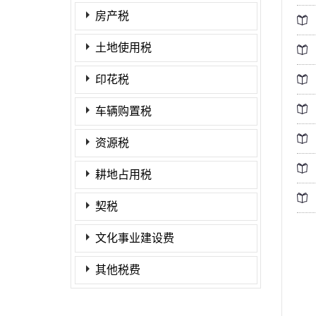
房产税
土地使用税
印花税
车辆购置税
资源税
耕地占用税
契税
文化事业建设费
其他税费