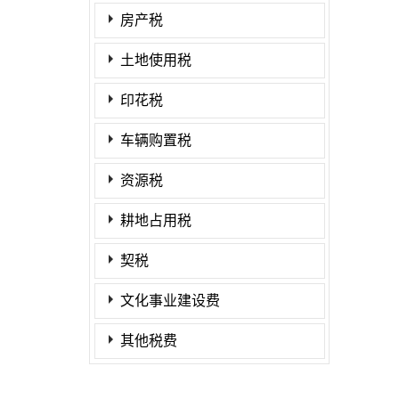
房产税
土地使用税
印花税
车辆购置税
资源税
耕地占用税
契税
文化事业建设费
其他税费