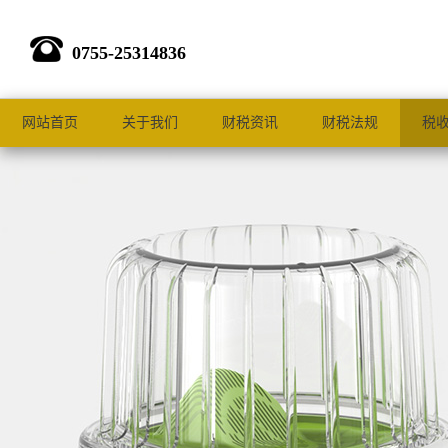
0755-25314836
网站首页
关于我们
财税资讯
财税法规
税