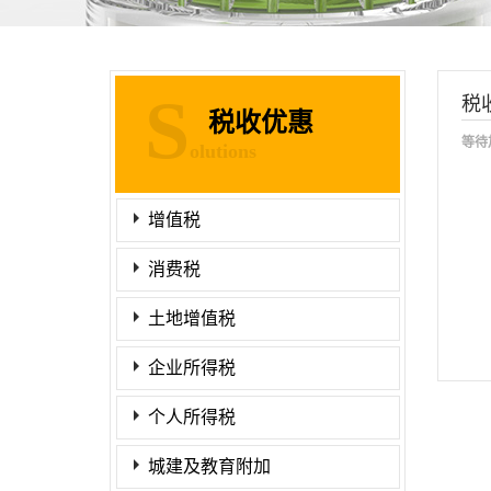
S
税
税收优惠
等待
olutions
增值税
消费税
土地增值税
企业所得税
个人所得税
城建及教育附加