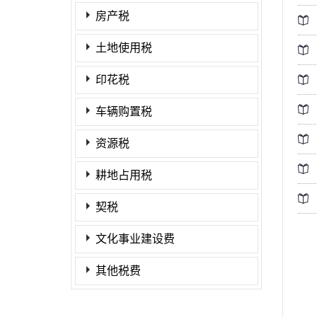
房产税
土地使用税
印花税
车辆购置税
资源税
耕地占用税
契税
文化事业建设费
其他税费