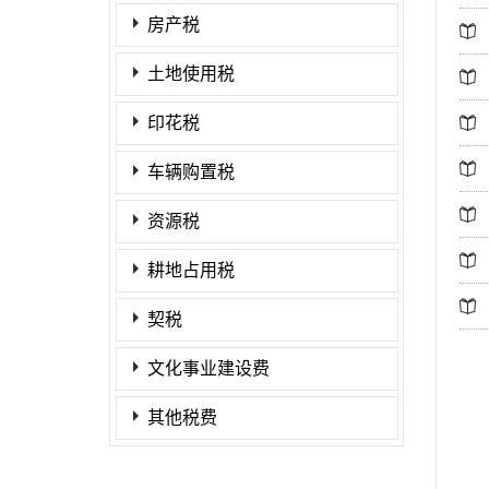
房产税
土地使用税
印花税
车辆购置税
资源税
耕地占用税
契税
文化事业建设费
其他税费