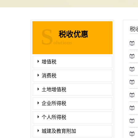
S
税
税收优惠
olutions
增值税
消费税
土地增值税
企业所得税
个人所得税
城建及教育附加