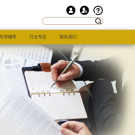
专项辅导
行业专区
联系我们