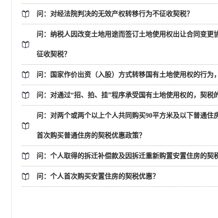
问：对经法院判决的无效产权转移行为不征收契税？
问：纳税人因改变土地用途而签订土地使用权出让合同变更
征收契税？
问：国家作价出资（入股）方式转移国有土地使用权的行为
问：对通过“招、拍、挂”程序承受国有土地使用权的，契税
问：对两个或两个以上个人共同购买90平方米及以下普通住
首次购买普通住房的契税优惠政策？
问：个人取得的拆迁补偿款及因拆迁重新购置安置住房的契
问：个人首次购买安置住房的契税优惠？