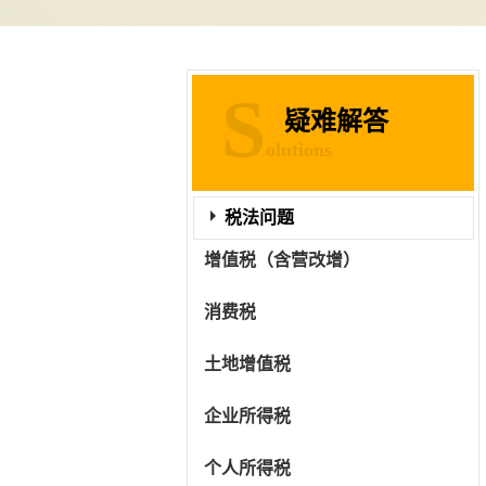
S
疑难解答
olutions
税法问题
增值税（含营改增）
消费税
土地增值税
企业所得税
个人所得税