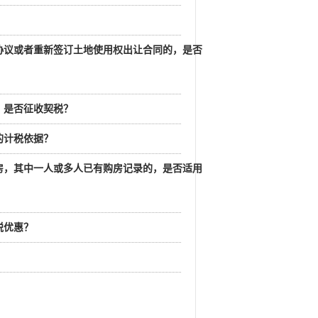
协议或者重新签订土地使用权出让合同的，是否
，是否征收契税？
的计税依据？
房，其中一人或多人已有购房记录的，是否适用
税优惠？