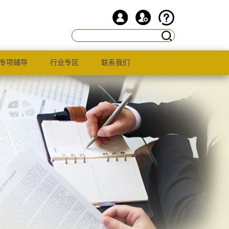
专项辅导
行业专区
联系我们