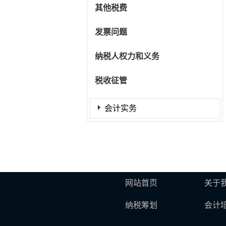
其他税费
发票问题
纳税人权力和义务
税收征管
会计实务
网站首页
关于
纳税筹划
会计