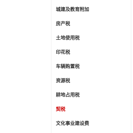
城建及教育附加
房产税
土地使用税
印花税
车辆购置税
资源税
耕地占用税
契税
文化事业建设费