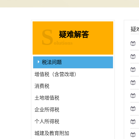
S
疑
疑难解答
olutions
税法问题
增值税（含营改增）
消费税
土地增值税
企业所得税
个人所得税
城建及教育附加