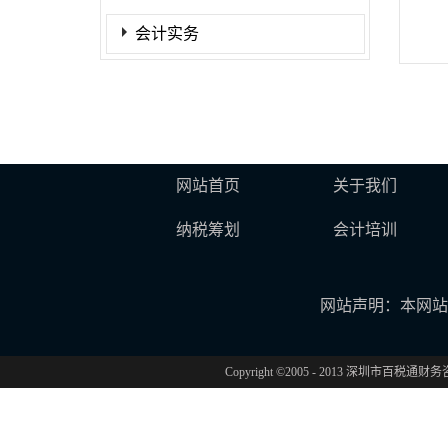
会计实务
网站首页
关于我们
纳税筹划
会计培训
网站声明：本网站
Copyright ©2005 - 2013 深圳市百税