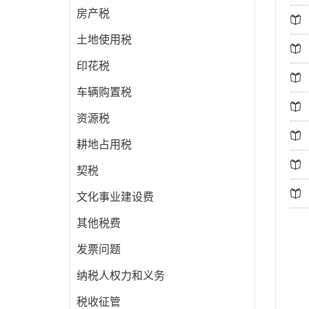
房产税
土地使用税
印花税
车辆购置税
资源税
耕地占用税
契税
文化事业建设费
其他税费
发票问题
纳税人权力和义务
税收征管