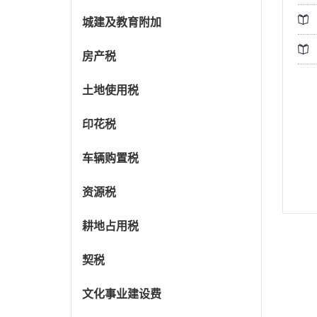
城建及教育附加
房产税
土地使用税
印花税
车辆购置税
资源税
耕地占用税
契税
文化事业建设费