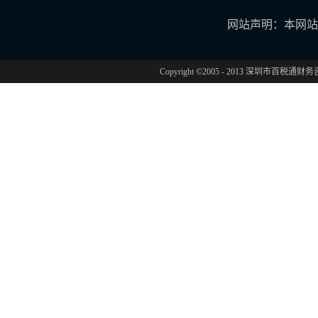
网站声明：本网站
Copyright ©2005 - 2013 深圳市百税