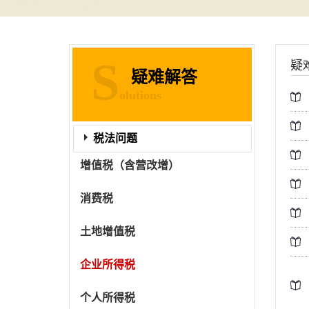
S
疑
疑难解答
olutions
税法问题
增值税（含营改增）
消费税
土地增值税
企业所得税
个人所得税