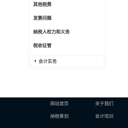
其他税费
发票问题
纳税人权力和义务
税收征管
会计实务
网站首页
关于我们
纳税筹划
会计培训