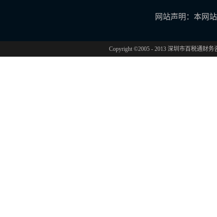
网站声明：本网站
Copyright ©2005 - 2013 深圳市百税