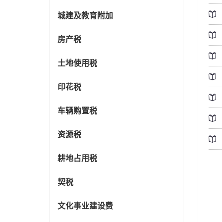
城建及教育附加
房产税
土地使用税
印花税
车辆购置税
资源税
耕地占用税
契税
文化事业建设费