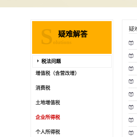
S
疑
疑难解答
olutions
税法问题
增值税（含营改增）
消费税
土地增值税
企业所得税
个人所得税