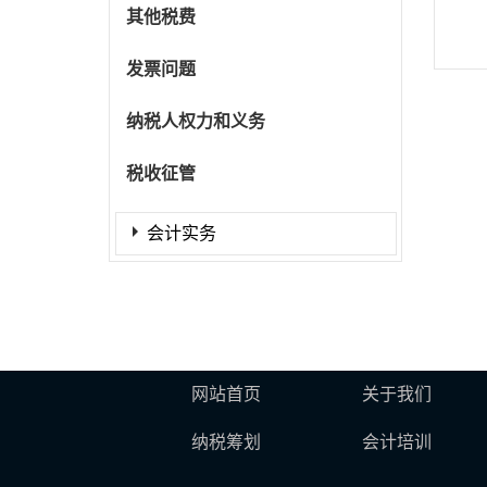
其他税费
发票问题
纳税人权力和义务
税收征管
会计实务
网站首页
关于我们
纳税筹划
会计培训