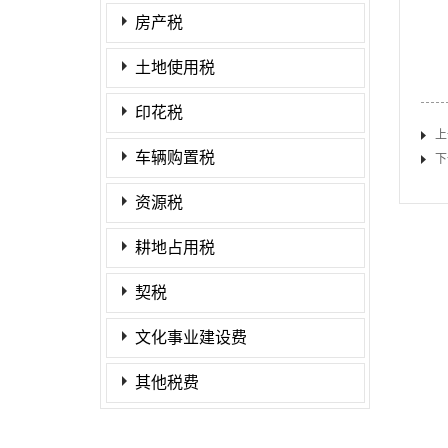
房产税
土地使用税
印花税
上
车辆购置税
下
资源税
耕地占用税
契税
文化事业建设费
其他税费