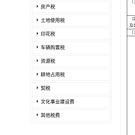
（
房产税
（
土地使用税
及
（
印花税
车辆购置税
资源税
耕地占用税
契税
文化事业建设费
其他税费