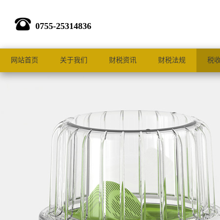
0755-25314836
网站首页
关于我们
财税资讯
财税法规
税