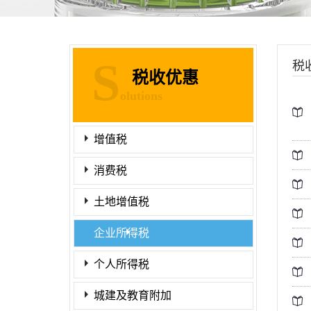
S
税
税收优惠
olutions
增值税
消费税
土地增值税
企业所得税
个人所得税
城建及教育附加