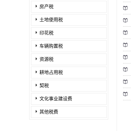
房产税
土地使用税
印花税
车辆购置税
资源税
耕地占用税
契税
文化事业建设费
其他税费