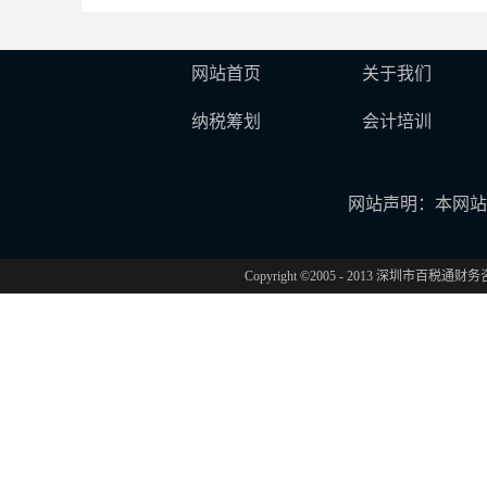
网站首页
关于我们
纳税筹划
会计培训
网站声明：本网站
Copyright ©2005 - 2013 深圳市百税