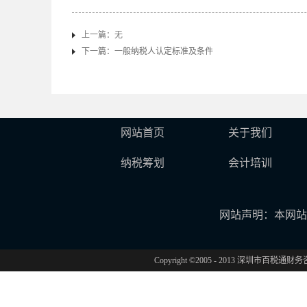
上一篇：无
下一篇：
一般纳税人认定标准及条件
网站首页
关于我们
纳税筹划
会计培训
网站声明：本网站
Copyright ©2005 - 2013 深圳市百税