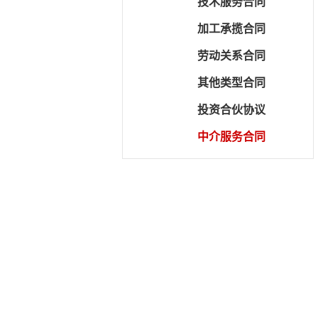
技术服务合同
加工承揽合同
劳动关系合同
其他类型合同
投资合伙协议
中介服务合同