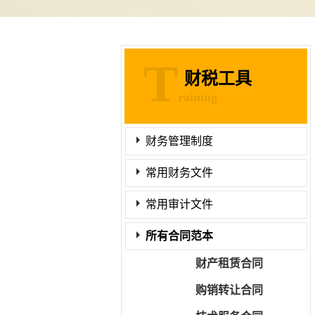
T
财税工具
raining
财务管理制度
常用财务文件
常用审计文件
所有合同范本
财产租赁合同
购销转让合同