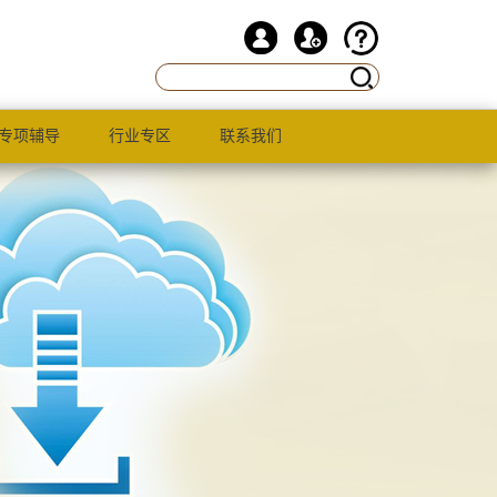
专项辅导
行业专区
联系我们