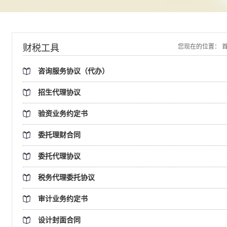
财税工具
您现在的位置：
咨询服务协议（代办）
招生代理协议
验资业务约定书
委托理财合同
委托代理协议
税务代理委托协议
审计业务约定书
设计封面合同