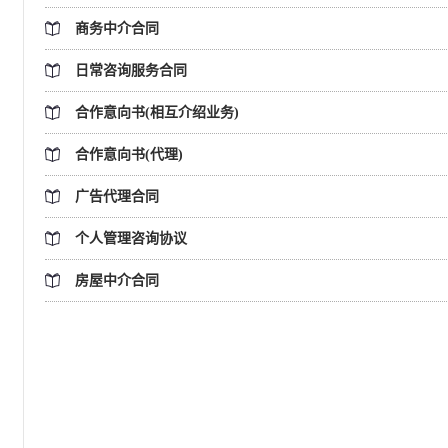
商务中介合同
日常咨询服务合同
合作意向书(相互介绍业务)
合作意向书(代理)
广告代理合同
个人管理咨询协议
房屋中介合同