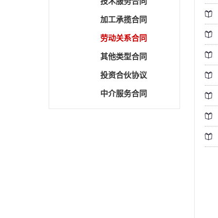
技术服务合同
加工承揽合同
劳动关系合同
其他类型合同
投资合伙协议
中介服务合同