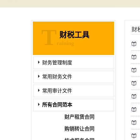
T
财
财税工具
raining
财务管理制度
常用财务文件
常用审计文件
所有合同范本
财产租赁合同
购销转让合同