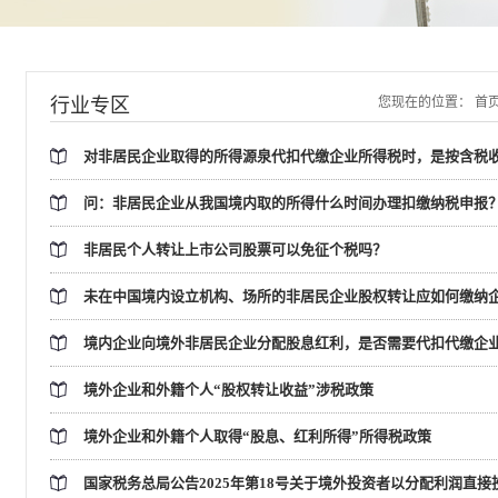
行业专区
您现在的位置：
首
对非居民企业取得的所得源泉代扣代缴企业所得税时，是按含税
问：非居民企业从我国境内取的所得什么时间办理扣缴纳税申报
非居民个人转让上市公司股票可以免征个税吗？
未在中国境内设立机构、场所的非居民企业股权转让应如何缴纳企
境内企业向境外非居民企业分配股息红利，是否需要代扣代缴企
境外企业和外籍个人“股权转让收益”涉税政策
境外企业和外籍个人取得“股息、红利所得”所得税政策
国家税务总局公告2025年第18号关于境外投资者以分配利润直