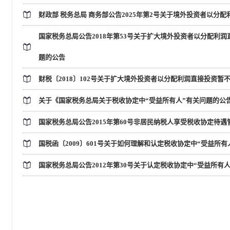
财政部 税务总局 商务部公告2025年第2号关于境外投资者以分
国家税务总局公告2018年第53号关于扩大境外投资者以分配利
题的公告
财税〔2018〕102号关于扩大境外投资者以分配利润直接投资
关于《国家税务总局关于税收协定中“受益所有人”有关问题的公告》的
国家税务总局公告2015年第60号非居民纳税人享受税收协定待遇
国税函〔2009〕601号关于如何理解和认定税收协定中“受益所有
国家税务总局公告2012年第30号关于认定税收协定中“受益所有人