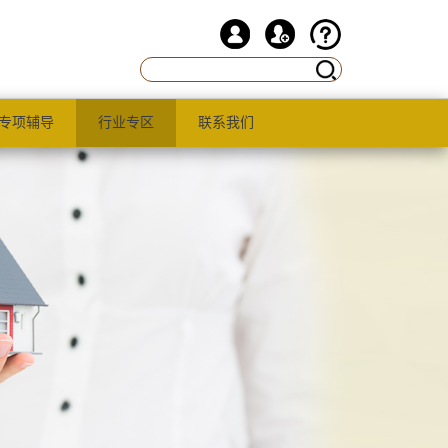
专项辅导
行业专区
联系我们