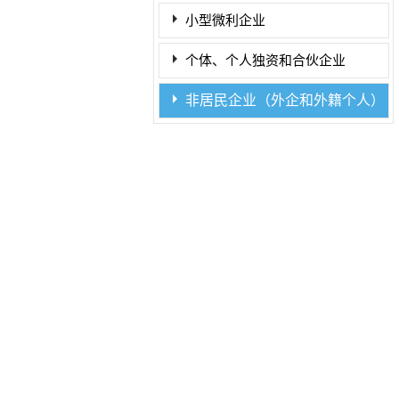
小型微利企业
个体、个人独资和合伙企业
非居民企业（外企和外籍个人）