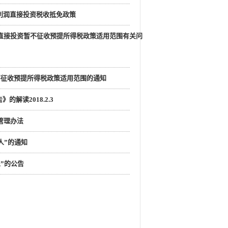
配利润直接投资税收抵免政策
润直接投资暂不征收预提所得税政策适用范围有关问
暂不征收预提所得税政策适用范围的通知
解读2018.2.3
管理办法
人”的通知
”的公告