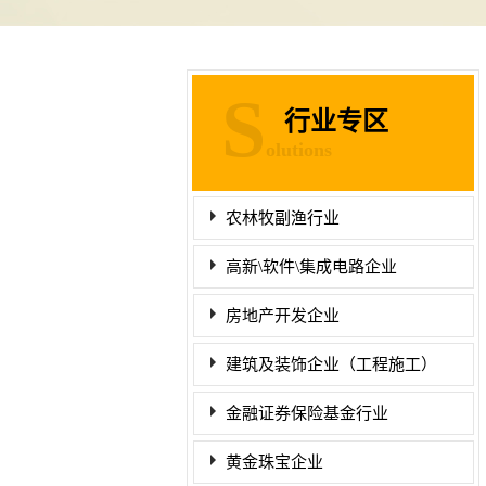
S
行业专区
olutions
农林牧副渔行业
高新\软件\集成电路企业
房地产开发企业
建筑及装饰企业（工程施工）
金融证券保险基金行业
黄金珠宝企业