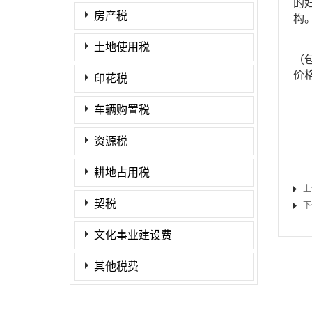
的
房产税
构
土地使用税
（
价
印花税
车辆购置税
资源税
耕地占用税
上
契税
下
文化事业建设费
其他税费