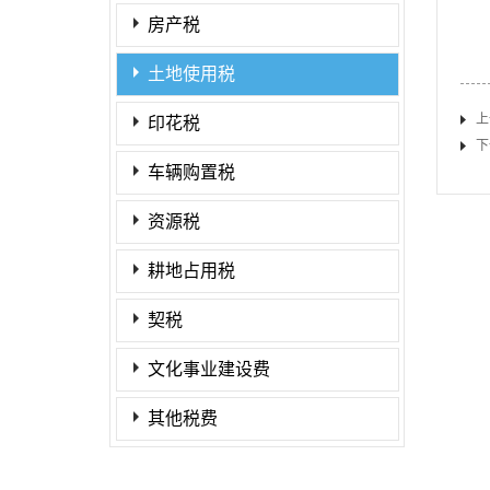
房产税
土地使用税
上
印花税
下
车辆购置税
资源税
耕地占用税
契税
文化事业建设费
其他税费