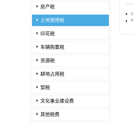
房产税
上
土地使用税
下
印花税
车辆购置税
资源税
耕地占用税
契税
文化事业建设费
其他税费