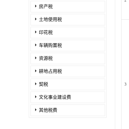
2
房产税
土地使用税
印花税
车辆购置税
资源税
耕地占用税
契税
3
文化事业建设费
其他税费