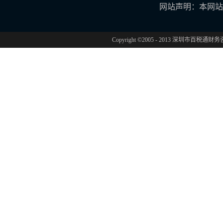
网站声明：本网站
Copyright ©2005 - 2013 深圳市百税