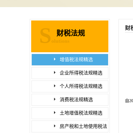
S
财
财税法规
olutions
增值税法规精选
企业所得税法规精选
个人所得税法规精选
消费税法规精选
自2
土地增值税法规精选
房产税和土地使用税法