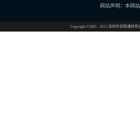
网站声明：本网站
Copyright ©2005 - 2013 深圳市百税