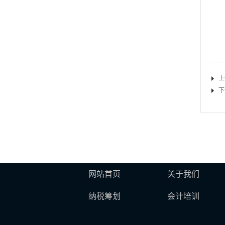
上
下
网站首页
关于我们
纳税筹划
会计培训