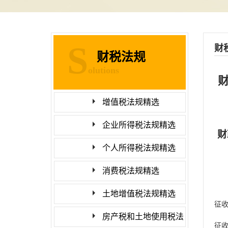
S
财
财税法规
olutions
财
增值税法规精选
企业所得税法规精选
财
个人所得税法规精选
消费税法规精选
土地增值税法规精选
征
房产税和土地使用税法
征