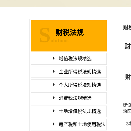
S
财
财税法规
olutions
财
增值税法规精选
企业所得税法规精选
财
个人所得税法规精选
消费税法规精选
建
土地增值税法规精选
治
（
房产税和土地使用税法