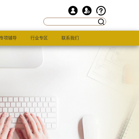
专项辅导
行业专区
联系我们