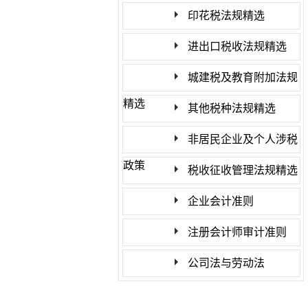
规精选
印花税法规精选
进出口税收法规精选
城建税及教育附加法规
精选
其他税种法规精选
非居民企业及个人涉税
政策
税收征收管理法规精选
企业会计准则
注册会计师审计准则
公司法与劳动法