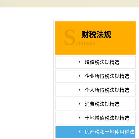
S
财税法规
olutions
增值税法规精选
企业所得税法规精选
个人所得税法规精选
消费税法规精选
土地增值税法规精选
房产税和土地使用税法