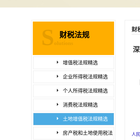
S
财
财税法规
olutions
深
增值税法规精选
企业所得税法规精选
个人所得税法规精选
消费税法规精选
土地增值税法规精选
房产税和土地使用税法
人