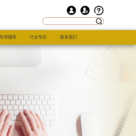
专项辅导
行业专区
联系我们