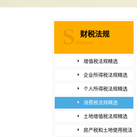
S
财税法规
olutions
增值税法规精选
企业所得税法规精选
个人所得税法规精选
消费税法规精选
土地增值税法规精选
房产税和土地使用税法