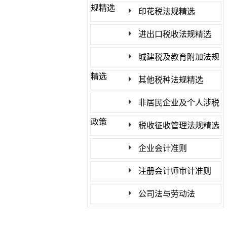
规精选
印花税法规精选
进出口税收法规精选
城建税及教育附加法规
精选
其他税种法规精选
非居民企业及个人涉税
政策
税收征收管理法规精选
企业会计准则
注册会计师审计准则
公司法与劳动法