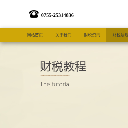
0755-25314836
网站首页
关于我们
财税资讯
财税法