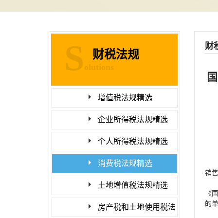
S
财
财税法规
olutions
国
增值税法规精选
企业所得税法规精选
个人所得税法规精选
消费税法规精选
销
土地增值税法规精选
《
的
房产税和土地使用税法