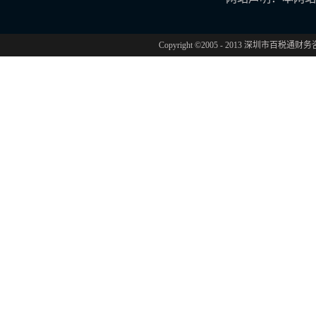
Copyright ©2005 - 2013 深圳市百税