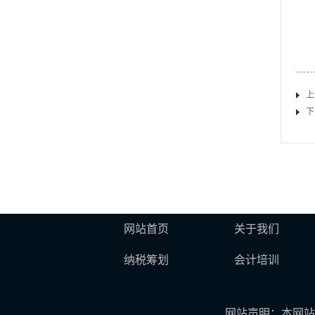
上
下
网站首页
关于我们
纳税筹划
会计培训
网站声明：本网站