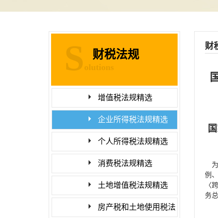
S
财
财税法规
olutions
增值税法规精选
企业所得税法规精选
国
个人所得税法规精选
消费税法规精选
为
例
土地增值税法规精选
〈
务
房产税和土地使用税法