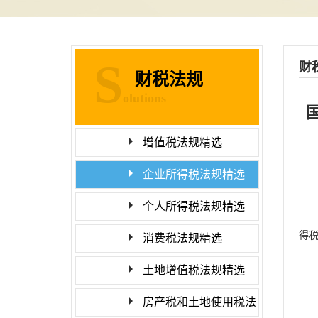
S
财
财税法规
olutions
增值税法规精选
企业所得税法规精选
个人所得税法规精选
得
消费税法规精选
土地增值税法规精选
房产税和土地使用税法