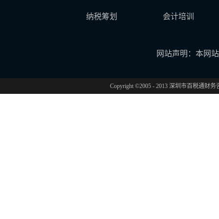
纳税筹划
会计培训
网站声明：本网站
Copyright ©2005 - 2013 深圳市百税