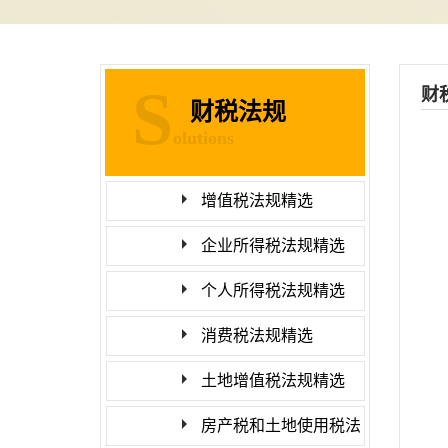
S
财
财税法规
olutions
增值税法规精选
企业所得税法规精选
第
个人所得税法规精选
一
消费税法规精选
（
土地增值税法规精选
1
房产税和土地使用税法
2