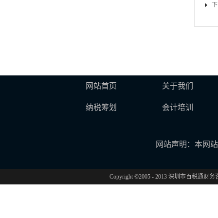
下
网站首页
关于我们
纳税筹划
会计培训
网站声明：本网站
Copyright ©2005 - 2013 深圳市百税