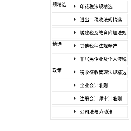
规精选
印花税法规精选
进出口税收法规精选
城建税及教育附加法规
精选
其他税种法规精选
非居民企业及个人涉税
政策
税收征收管理法规精选
企业会计准则
注册会计师审计准则
公司法与劳动法