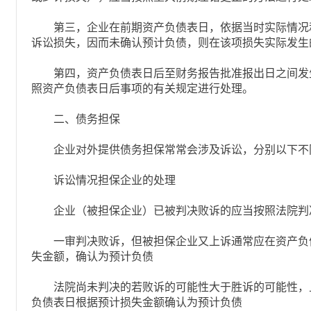
第三，企业在前期资产负债表日，依据当时实际情况
诉讼损失，因而未确认预计负债，则在该项损失实际发生
第四，资产负债表日后至财务报告批准报出日之间发
照资产负债表日后事项的有关规定进行处理。
二、债务担保
企业对外提供债务担保常常会涉及诉讼，分别以下不
诉讼情况担保企业的处理
企业（被担保企业）已被判决败诉的应当按照法院判
一审判决败诉，但被担保企业又上诉通常应在资产负
失金额，确认为预计负债
法院尚未判决的若败诉的可能性大于胜诉的可能性，
负债表日根据预计损失金额确认为预计负债