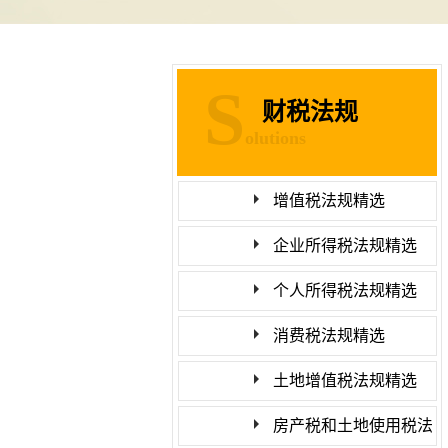
S
财税法规
olutions
增值税法规精选
企业所得税法规精选
个人所得税法规精选
消费税法规精选
土地增值税法规精选
房产税和土地使用税法