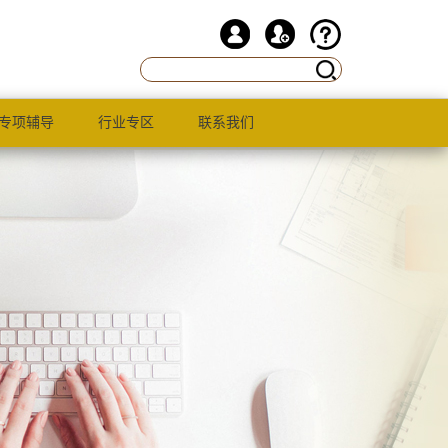
专项辅导
行业专区
联系我们