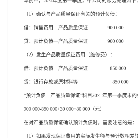
本例中，20×l年度第一季度，甲公司的账务处理如下
（1）确认与产品质量保证有关的预计负债：
借：销售费用—产品质量保证 900 000
贷：预计负债—产品质量保证 900 000
（2）发生产品质量保证费用（维修费）：
借：预计负债—产品质量保证 850 000
贷：银行存款或原材料等 850 000
“预计负债—产品质量保证”科目20×1年第一季度末的
900 000-850 000+30 000=80 000（元）
在对产品质量保证确认预计负债时，需要注意的是：
（1）如果发现保证费用的实际发生额与预计数相差较