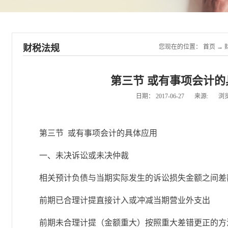
财税法规
您现在的位置：
首页
→
第三节 或有事项会计的
日期：
2017-06-27
来源:
浏
第三节 或有事项会计的具体应用
一、未决诉讼或未决仲裁
相关预计负债与当期实际发生的诉讼损失金额之间差
前期已合理计提直接计入或冲减当期营业外支出
前期未合理计提（金额重大）按照重大差错更正的方