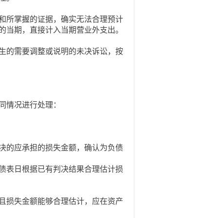
和所掌握的证据，确实无法合理预计
的当期，直接计入当期营业外支出。
生的需要调整或说明的未决诉讼，按
同情况进行处理：
决的应承担的损失金额，确认为负债
债表日根据已有判决结果合理估计损
且损失金额能够合理估计，应在资产