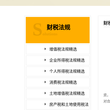
S
财
财税法规
olutions
增值税法规精选
企业所得税法规精选
个人所得税法规精选
消费税法规精选
土地增值税法规精选
资
对
房产税和土地使用税法