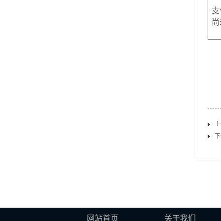
支
尚
上
下
网站首页
关于我们