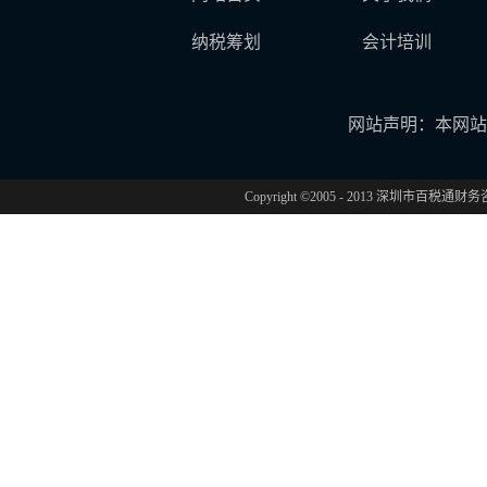
纳税筹划
会计培训
网站声明：本网站
Copyright ©2005 - 2013 深圳市百税