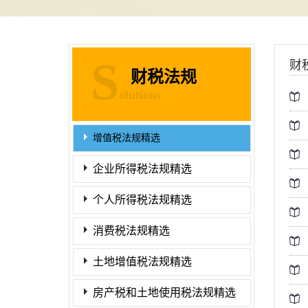
S
财
财税法规
olutions
增值税法规精选
企业所得税法规精选
个人所得税法规精选
消费税法规精选
土地增值税法规精选
房产税和土地使用税法规精选