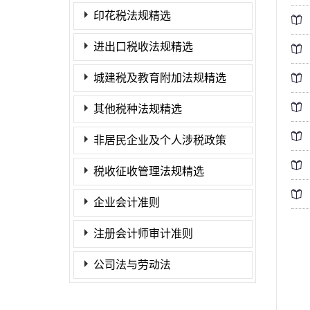
印花税法规精选
进出口税收法规精选
城建税及教育附加法规精选
其他税种法规精选
非居民企业及个人涉税政策
税收征收管理法规精选
企业会计准则
注册会计师审计准则
公司法与劳动法