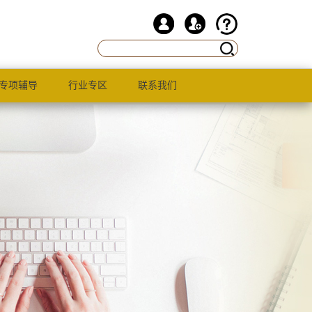
专项辅导
行业专区
联系我们