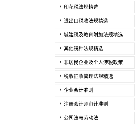
印花税法规精选
进出口税收法规精选
城建税及教育附加法规精选
其他税种法规精选
非居民企业及个人涉税政策
税收征收管理法规精选
企业会计准则
注册会计师审计准则
公司法与劳动法