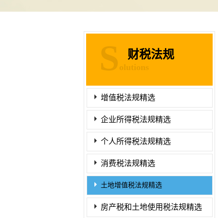
S
财税法规
olutions
增值税法规精选
企业所得税法规精选
个人所得税法规精选
消费税法规精选
土地增值税法规精选
房产税和土地使用税法规精选