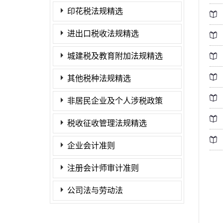
印花税法规精选
进出口税收法规精选
城建税及教育附加法规精选
其他税种法规精选
非居民企业及个人涉税政策
税收征收管理法规精选
企业会计准则
注册会计师审计准则
公司法与劳动法