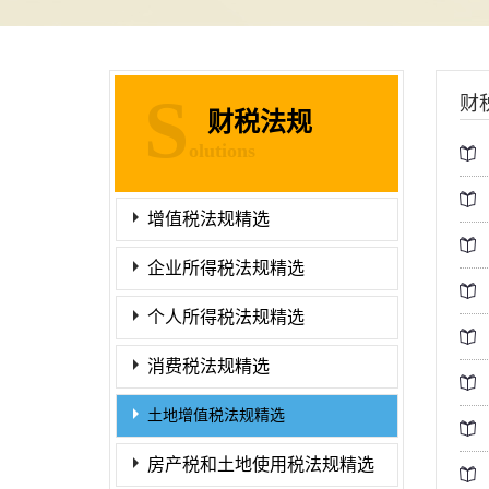
S
财
财税法规
olutions
增值税法规精选
企业所得税法规精选
个人所得税法规精选
消费税法规精选
土地增值税法规精选
房产税和土地使用税法规精选