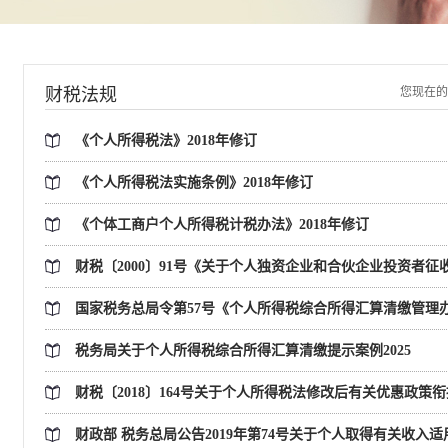
财税法规
您现在的
《个人所得税法》2018年修订
《个人所得税法实施条例》2018年修订
《个体工商户个人所得税计税办法》2018年修订
财税〔2000〕91号《关于个人独资企业和合伙企业投资者
国家税务总局令第57号《个人所得税综合所得汇算清缴管理办法
税务局关于个人所得税综合所得汇算清缴提示案例2025
财税〔2018〕164号关于个人所得税法修改后有关优惠政策
财政部 税务总局公告2019年第74号关于个人取得有关收入