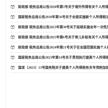
财政部 税务总局公告2020年第3号关于境外所得有关个人所
国家税务总局公告2018年第56号关于全面实施新个人所得
财政部 税务总局公告2023年第30号关于延续实施全年一次
财政部 税务总局公告2025年第6号关于育儿补贴有关个人所
财政部 税务总局公告2024年第21号关于在全国范围实施个
国家税务总局公告2023年第14号关于贯彻执行提高个人所
国发〔2023〕13号国务院关于提高个人所得税有关专项附加