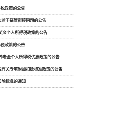
得税政策的公告
税法若干征管衔接问题的公告
性奖金个人所得税政策的公告
得税政策的公告
人养老金个人所得税优惠政策的公告
得税有关专项附加扣除标准政策的公告
扣除标准的通知