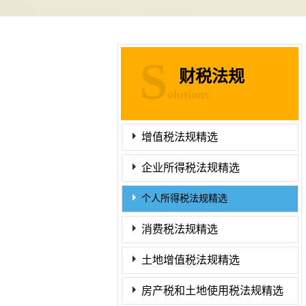
S
财税法规
olutions
增值税法规精选
企业所得税法规精选
个人所得税法规精选
消费税法规精选
土地增值税法规精选
房产税和土地使用税法规精选