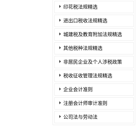
印花税法规精选
进出口税收法规精选
城建税及教育附加法规精选
其他税种法规精选
非居民企业及个人涉税政策
税收征收管理法规精选
企业会计准则
注册会计师审计准则
公司法与劳动法