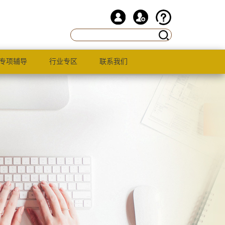
专项辅导
行业专区
联系我们