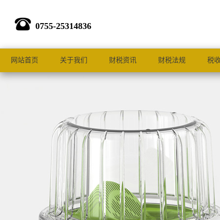
0755-25314836
网站首页
关于我们
财税资讯
财税法规
税