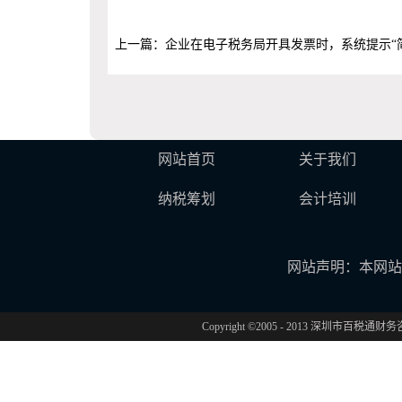
上一篇：
企业在电子税务局开具发票时，系统提示“
网站首页
关于我们
纳税筹划
会计培训
网站声明：本网站
Copyright ©2005 - 2013 深圳市百税