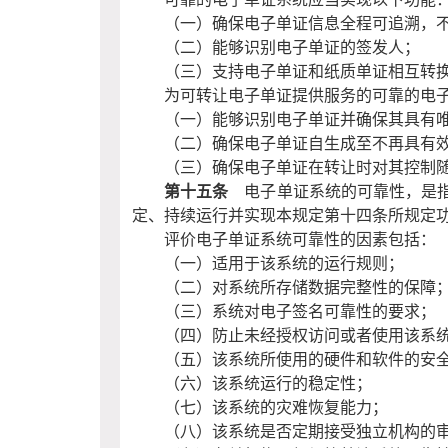
（一）确保电子单证信息全程可追溯，
（二）能够识别电子单证的签发人；
（三）支持电子单证和纸质单证相互转
为可转让电子单证提供服务的可靠的电
（一）能够识别电子单证并确保其具有
（二）确保电子单证自生成至不再具有
（三）确保电子单证在转让时对其控制
第十五条
电子单证系统的可靠性，是指
定、持续运行并实现本规定第十四条所规定
评价电子单证系统可靠性的因素包括：
（一）适用于该系统的运行规则；
（二）对系统所存储数据完整性的保障
（三）系统对电子签名可靠性的要求；
（四）防止未经授权访问或者使用该系
（五）该系统所使用的硬件和软件的安
（六）该系统运行的稳定性；
（七）该系统的灾难恢复能力；
（八）该系统是否定期接受独立机构的