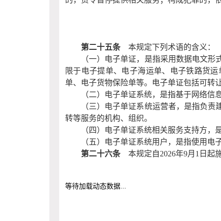
第二十五条
本规定下列术语的含义：
（一）电子单证，是指采用数据电文形
限于电子提单、电子海运单、电子铁路货运
单、电子货物保险单等。电子单证包括可转
（二）电子单证系统，是指基于网络信
（三）电子单证系统运营者，是指负责
转等服务的机构、组织。
（四）电子单证系统相关服务支持方，
（五）电子单证系统用户，是指使用电
第二十六条
本规定自
2026
年
9
月
1
日起
等待加载动态数据...