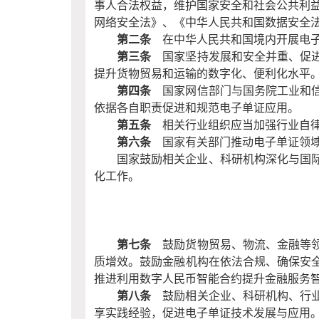
事人合法权益，维护国家安全和社会公共利
网络安全法》、《中华人民共和国数据安全
第二条
在中华人民共和国境内开展电子
第三条
国家坚持发展和安全并重、促进
提升货物贸易和运输的数字化、便利化水平
第四条
国家网信部门与国务院工业和信
依据各自职责促进和规范电子单证应用。
第五条
相关行业组织应当加强行业自律
第六条
国家有关部门推动电子单证领域
国家鼓励相关企业、科研机构深化与国
化工作。
第七条
鼓励货物贸易、物流、金融等领
质增效。鼓励金融机构在依法合规、确保安
推进利用数字人民币智能合约提升金融服务
第八条
鼓励相关企业、科研机构、行业
享实践经验，促进电子单证技术发展与应用