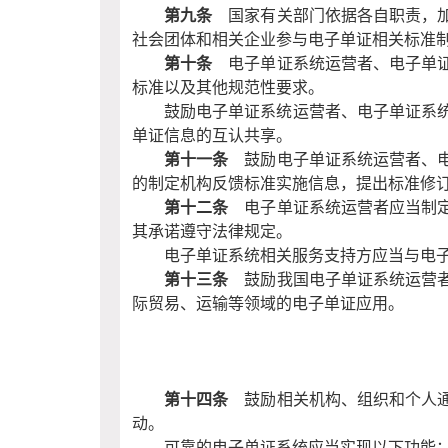
第九条
国家有关部门依据各自职责，加
社会团体和相关企业参与电子单证相关标准
第十条
电子单证系统运营者、电子单证
标准以及其他规范性要求。
鼓励电子单证系统运营者、电子单证系
单证信息的互认共享。
第十一条
鼓励电子单证系统运营者、电
的制定机构反馈标准实施信息，提出标准修
第十二条
电子单证系统运营者应当制定
其承诺遵守法律规定。
电子单证系统相关服务支持方应当与电
第十三条
鼓励我国电子单证系统运营者
际贸易、运输等领域的电子单证应用。
第十四条
鼓励相关机构、组织和个人通
动。
可靠的电子单证系统应当实现以下功能