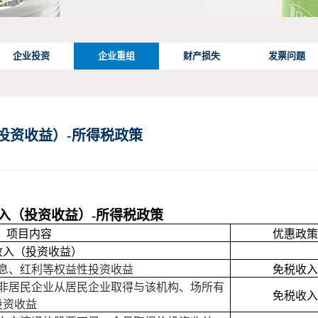
企业投资
企业重组
财产损失
发票问题
投资收益）-所得税政策
（投资收益）-所得税政策
项目内容
优惠政策
收入（投资收益）
息、红利等权益性投资收益
免税收入
非居民企业从居民企业取得与该机构、场所有
免税收入
投资收益