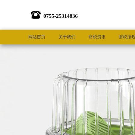
0755-25314836
网站首页
关于我们
财税资讯
财税法