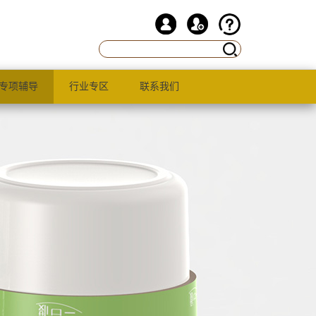
专项辅导
行业专区
联系我们