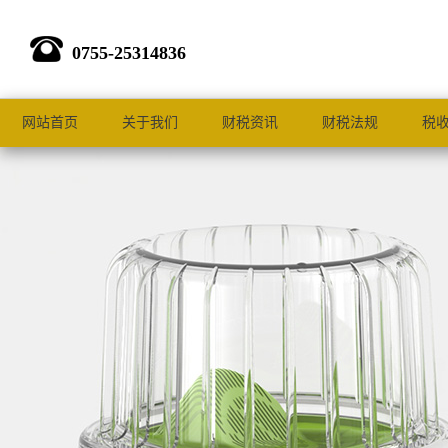
0755-25314836
网站首页
关于我们
财税资讯
财税法规
税