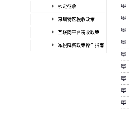
核定征收
深圳特区税收政策
互联网平台税收政策
减税降费政策操作指南