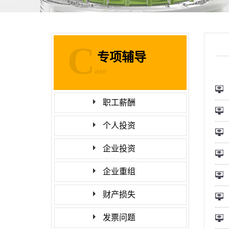
C
专项辅导
ase
职工薪酬
个人投资
企业投资
企业重组
财产损失
发票问题