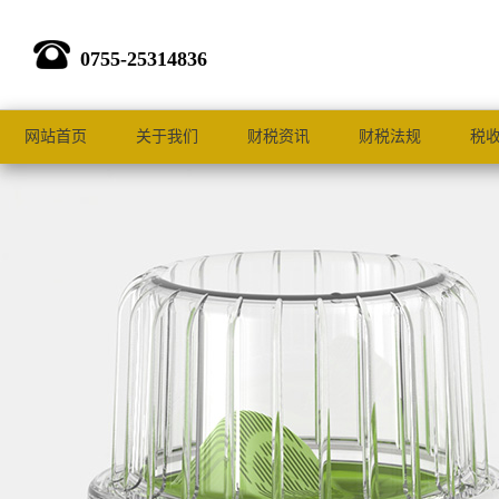
0755-25314836
网站首页
关于我们
财税资讯
财税法规
税