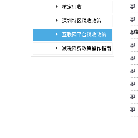
核定征收
深圳特区税收政策
入
互联网平台税收政策
减税降费政策操作指南