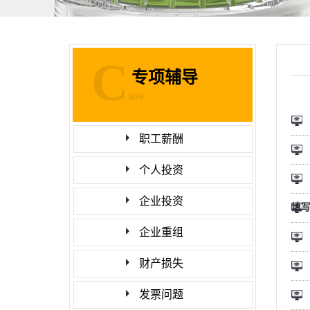
C
专项辅导
ase
职工薪酬
个人投资
企业投资
填
企业重组
财产损失
发票问题