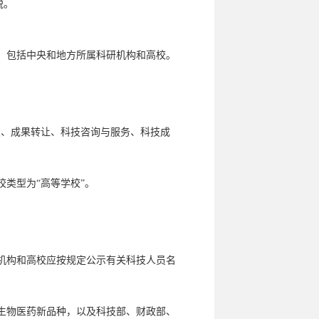
税。
，包括中央和地方所属科研机构和高校。
、成果转让、科技咨询与服务、科技成
类型为“高等学校”。
机构和高校应按规定公示有关科技人员名
生物医药新品种，以及科技部、财政部、