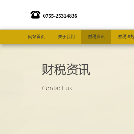
0755-25314836
网站首页
关于我们
财税资讯
财税法