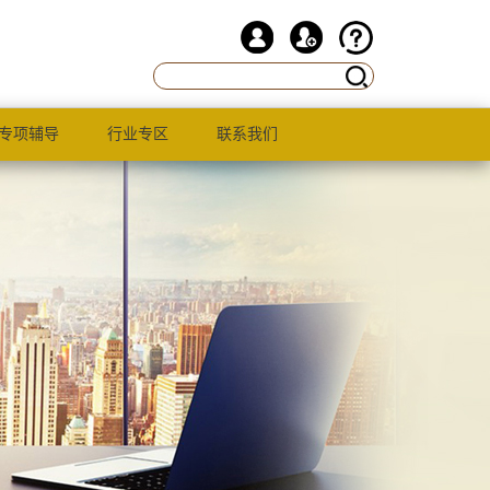
专项辅导
行业专区
联系我们