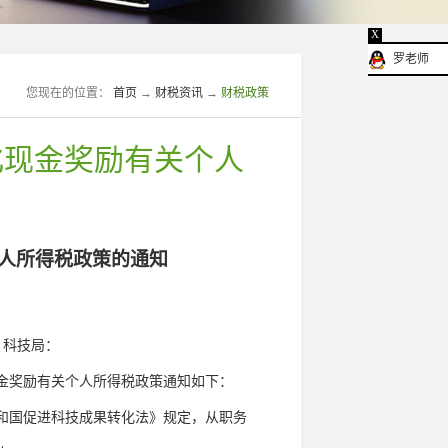
X
罗老师
您现在的位置：
首页
→
财税资讯
→
财税政策
化现金奖励有关个人
个人所得税政策的通知
、科技局：
金奖励有关个人所得税政策通知如下：
和国促进科技成果转化法》规定，从职务