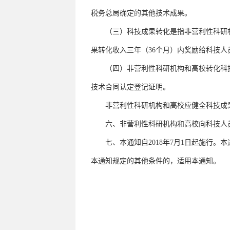
税务总局确定的其他技术成果。
（三）科技成果转化是指非营利性科研机
果转化收入三年（36个月）内奖励给科技人
（四）非营利性科研机构和高校转化科技
技术合同认定登记证明。
非营利性科研机构和高校应健全科技成果
六、非营利性科研机构和高校向科技人员
七、本通知自2018年7月1日起施行。
本通知规定的其他条件的，适用本通知。