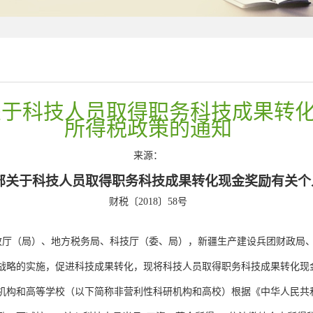
8号关于科技人员取得职务科技成果转
所得税政策的通知
来源：
技部关于科技人员取得职务科技成果转化现金奖励有关
财税〔2018〕58号
政厅（局）、地方税务局、科技厅（委、局），新疆生产建设兵团财政局
略的实施，促进科技成果转化，现将科技人员取得职务科技成果转化现
构和高等学校（以下简称非营利性科研机构和高校）根据《中华人民共