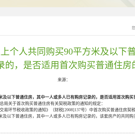
上个人共同购买90平方米及以下
录的，是否适用首次购买普通住房
来源：
米及以下普通住房，其中一人或多人已有购房记录的，是否适用首次购买
务总局关于首次购买普通住房有关契税政策的通知
的规定：
交易环节税收政策的通知》（财税
[2008]137
号）中首次购买普通住房契
米及以下普通住房，其中一人或多人已有购房记录的，该套房产的共同购