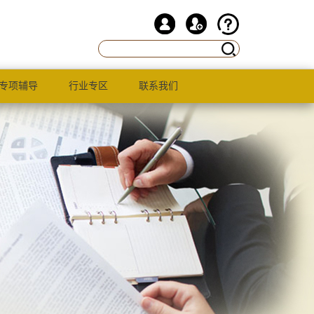
专项辅导
行业专区
联系我们