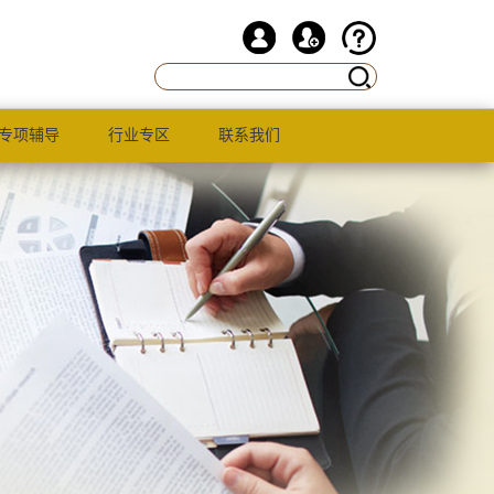
专项辅导
行业专区
联系我们