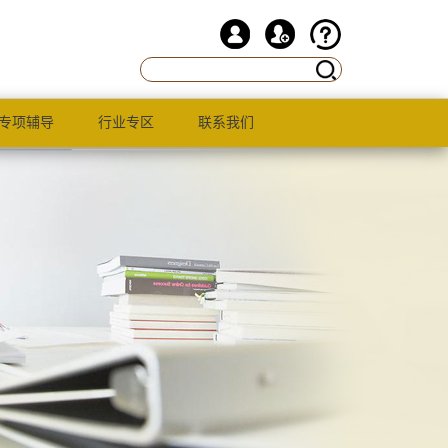
专项辅导
行业专区
联系我们