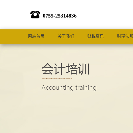
0755-25314836
网站首页
关于我们
财税资讯
财税法