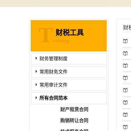
T
财
财税工具
raining
财务管理制度
常用财务文件
常用审计文件
所有合同范本
财产租赁合同
购销转让合同