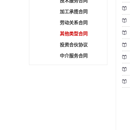
技术服务合同
加工承揽合同
劳动关系合同
其他类型合同
投资合伙协议
中介服务合同